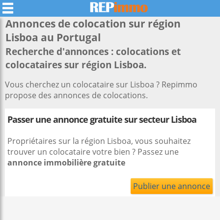
Annonces de colocation sur région
Lisboa
au Portugal
Recherche d'annonces : colocations et
colocataires sur région Lisboa.
Vous cherchez un colocataire sur Lisboa ? Repimmo
propose des annonces de colocations.
Passer une annonce gratuite sur secteur Lisboa
Propriétaires sur la région Lisboa, vous souhaitez
trouver un colocataire votre bien ? Passez une
annonce immobilière gratuite
Publier une annonce