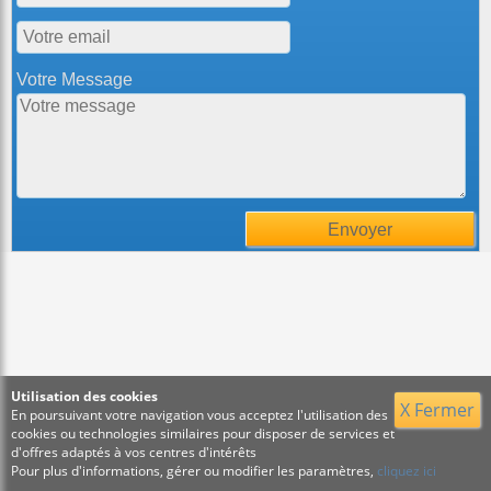
Votre Message
Utilisation des cookies
X Fermer
En poursuivant votre navigation vous acceptez l'utilisation des
cookies ou technologies similaires pour disposer de services et
d'offres adaptés à vos centres d'intérêts
Pour plus d'informations, gérer ou modifier les paramètres,
cliquez ici