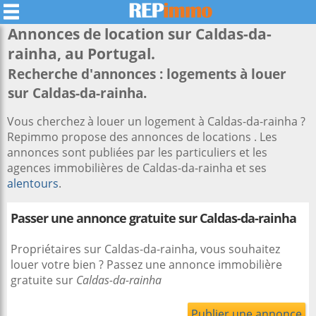
Annonces de location sur
Caldas-da-
rainha
, au Portugal.
Recherche d'annonces : logements à louer
sur Caldas-da-rainha.
Vous cherchez à louer un logement à Caldas-da-rainha ?
Repimmo propose des annonces de locations . Les
annonces sont publiées par les particuliers et les
agences immobilières de Caldas-da-rainha et ses
alentours
.
Passer une annonce gratuite sur Caldas-da-rainha
Propriétaires sur Caldas-da-rainha, vous souhaitez
louer votre bien ? Passez une annonce immobilière
gratuite sur
Caldas-da-rainha
Publier une annonce